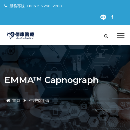
服務專線: +886 2-2258-2288
EMMA™ Capnograph
首頁
生理監測儀