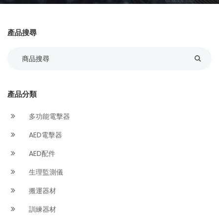
產品搜尋
產品分類
多功能電擊器
AED電擊器
AED配件
生理監測儀
搬運器材
訓練器材