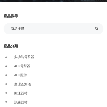
產品搜尋
產品分類
多功能電擊器
AED電擊器
AED配件
生理監測儀
搬運器材
訓練器材