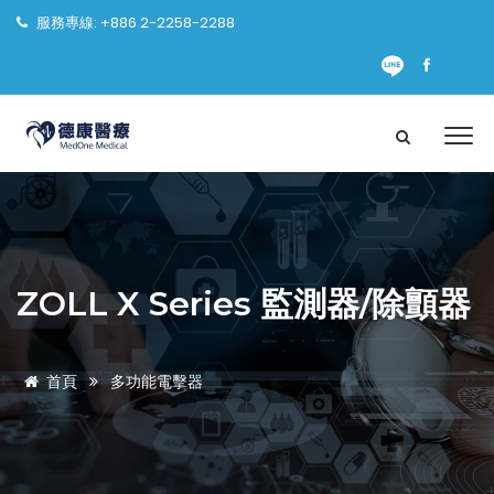
服務專線: +886 2-2258-2288
ZOLL X Series 監測器/除顫器
首頁
多功能電擊器