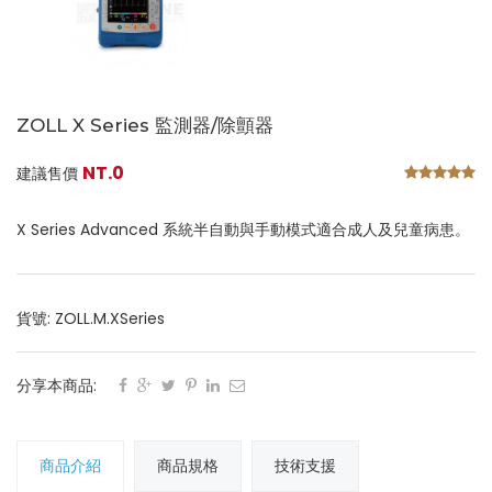
ZOLL X Series 監測器/除顫器
NT.0
建議售價
X Series Advanced 系統半自動與手動模式適合成人及兒童病患。
貨號: ZOLL.M.XSeries
分享本商品:
商品介紹
商品規格
技術支援