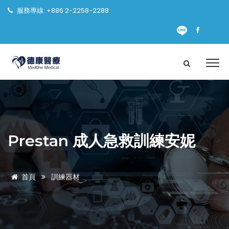
服務專線: +886 2-2258-2288
Prestan 成人急救訓練安妮
首頁
訓練器材