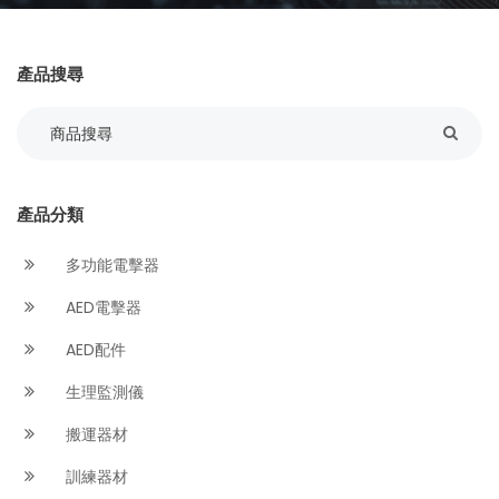
產品搜尋
產品分類
多功能電擊器
AED電擊器
AED配件
生理監測儀
搬運器材
訓練器材