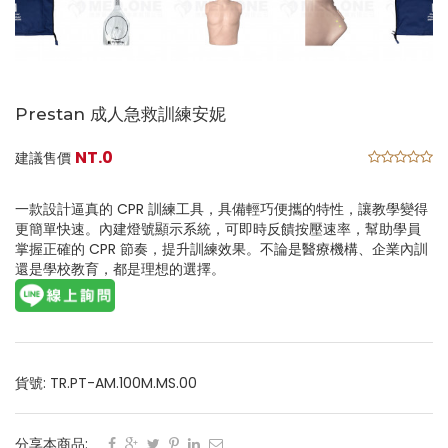
Prestan 成人急救訓練安妮
NT.0
建議售價
一款設計逼真的 CPR 訓練工具，具備輕巧便攜的特性，讓教學變得
更簡單快速。內建燈號顯示系統，可即時反饋按壓速率，幫助學員
掌握正確的 CPR 節奏，提升訓練效果。不論是醫療機構、企業內訓
還是學校教育，都是理想的選擇。
貨號: TR.PT-AM.100M.MS.00
分享本商品: