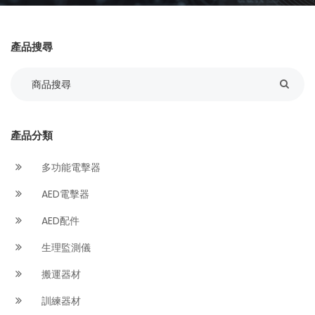
產品搜尋
產品分類
多功能電擊器
AED電擊器
AED配件
生理監測儀
搬運器材
訓練器材