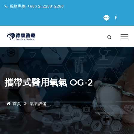
服務專線: +886 2-2258-2288
攜帶式醫用氧氣 OG-2
首頁
氧氣設備