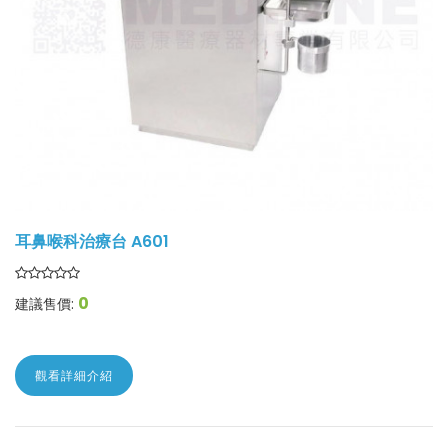
耳鼻喉科治療台 A601
0
建議售價:
觀看詳細介紹