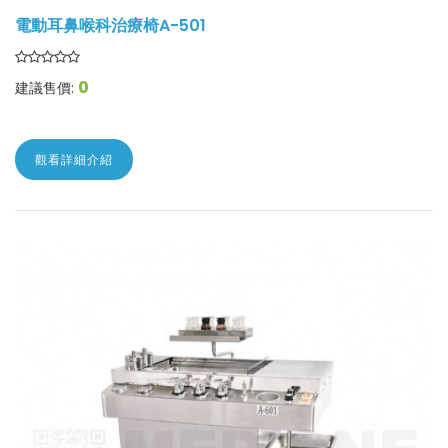
電動耳鼻喉科治療椅A-501
0
建議售價:
觀看詳細介紹