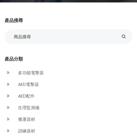
產品搜尋
產品分類
多功能電擊器
AED電擊器
AED配件
生理監測儀
搬運器材
訓練器材