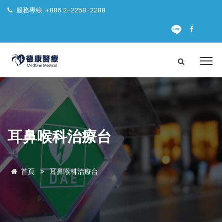
服務專線: +886 2-2258-2288
耳鼻喉科治療台
首頁
耳鼻喉科治療台