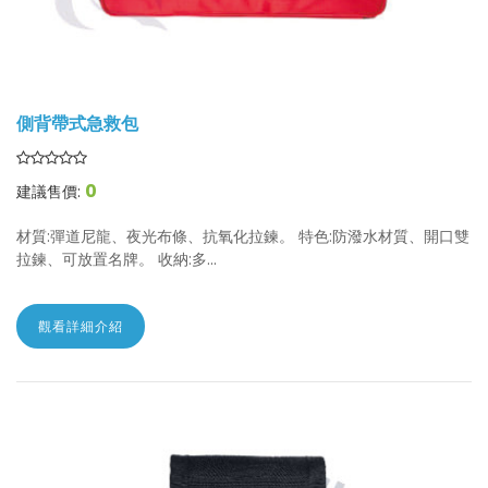
側背帶式急救包
0
建議售價:
材質:彈道尼龍、夜光布條、抗氧化拉鍊。 特色:防潑水材質、開口雙
拉鍊、可放置名牌。 收納:多...
觀看詳細介紹