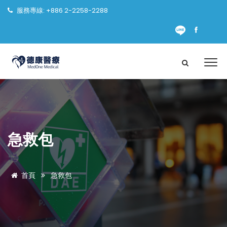
服務專線: +886 2-2258-2288
急救包
首頁
急救包