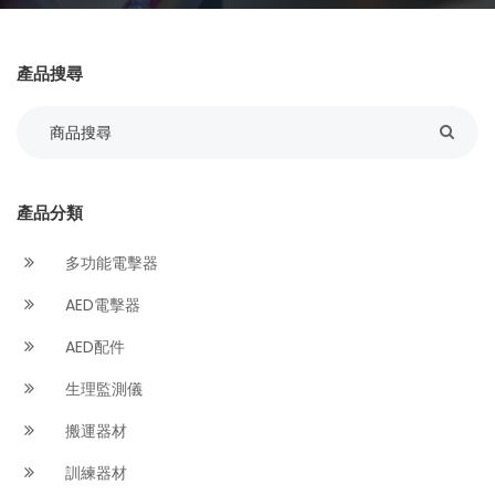
產品搜尋
產品分類
多功能電擊器
AED電擊器
AED配件
生理監測儀
搬運器材
訓練器材