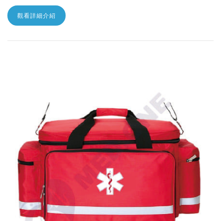
觀看詳細介紹