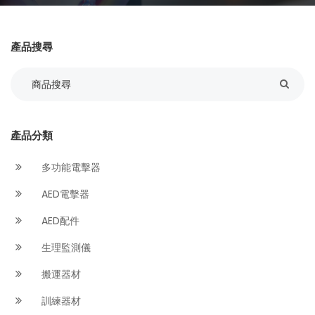
產品搜尋
產品分類
多功能電擊器
AED電擊器
AED配件
生理監測儀
搬運器材
訓練器材