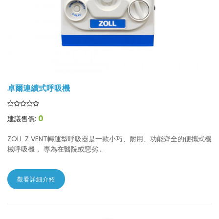
卓爾連續式呼吸機
0
建議售價:
ZOLL Z VENT轉運型呼吸器是一款小巧、耐用、功能齊全的便攜式機
械呼吸機， 專為在醫院或惡劣...
觀看詳細介紹