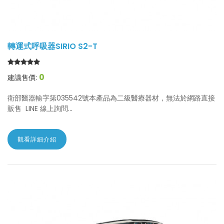
轉運式呼吸器SIRIO S2-T
0
建議售價:
衛部醫器輸字第035542號本產品為二級醫療器材，無法於網路直接
販售 LINE 線上詢問...
觀看詳細介紹