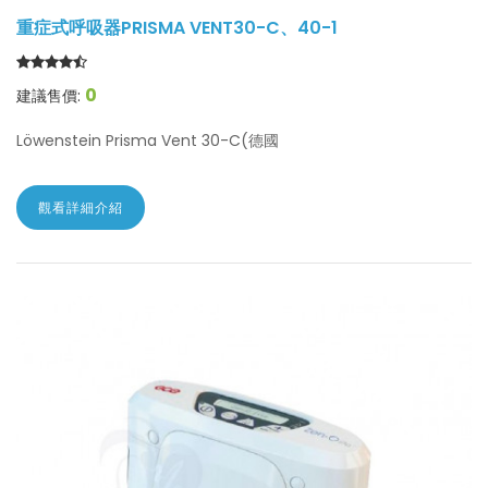
重症式呼吸器PRISMA VENT30-C、40-1
0
建議售價:
Löwenstein Prisma Vent 30-C(德國
觀看詳細介紹