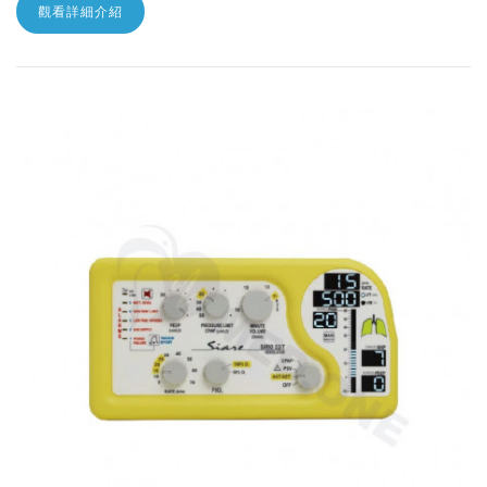
觀看詳細介紹