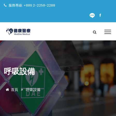
服務專線: +886 2-2258-2288
呼吸設備
首頁
呼吸設備