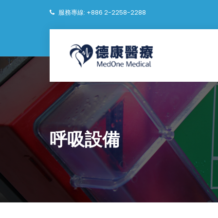
服務專線: +886 2-2258-2288
呼吸設備