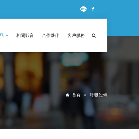
商品
相關影音
合作夥伴
客戶服務
首頁
呼吸設備