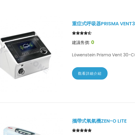
重症式呼吸器PRISMA VENT3
0
建議售價:
Löwenstein Prisma Vent 30-
觀看詳細介紹
攜帶式氧氣機ZEN-O LITE