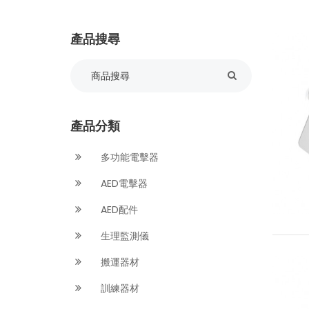
產品搜尋
產品分類
多功能電擊器
AED電擊器
AED配件
生理監測儀
搬運器材
訓練器材